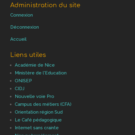
Administration du site
Connexion
Déconnexion
Accueil
Liens utiles
Académie de Nice
Ministère de l'Education
ONISEP
CIDJ
Nouvelle voie Pro
Campus des métiers (CFA)
Orientation région Sud
Le Café pédagogique
Internet sans crainte