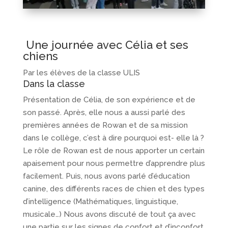
Une journée avec Célia et ses
chiens
Par les élèves de la classe ULIS
Dans la classe
Présentation de Célia, de son expérience et de
son passé. Après, elle nous a aussi parlé des
premières années de Rowan et de sa mission
dans le collège, c’est à dire pourquoi est- elle là ?
Le rôle de Rowan est de nous apporter un certain
apaisement pour nous permettre d’apprendre plus
facilement. Puis, nous avons parlé d’éducation
canine, des différents races de chien et des types
d’intelligence (Mathématiques, linguistique,
musicale…) Nous avons discuté de tout ça avec
une partie sur les signes de confort et d’inconfort