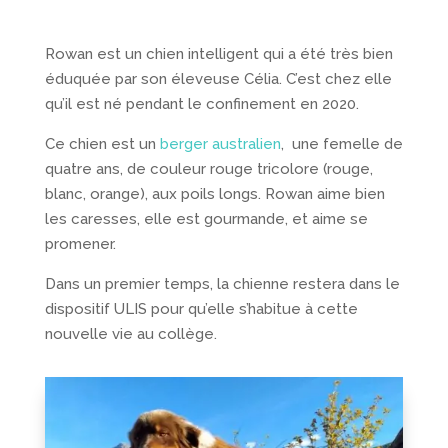
Rowan est un chien intelligent
qui a été très bien
éduquée par son éleveuse Célia. C’est chez elle
qu’il est né pendant le confinement en 2020.
Ce chien est un
berger australien
, une femelle de
quatre ans, de couleur rouge tricolore (rouge,
blanc, orange), aux poils longs. Rowan
aime bien
les caresses, elle est gourmande, et aime se
promener.
Dans un premier temps, la chienne restera dans le
dispositif ULIS pour qu’elle s’habitue à cette
nouvelle vie au collège.