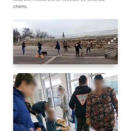
chiens.