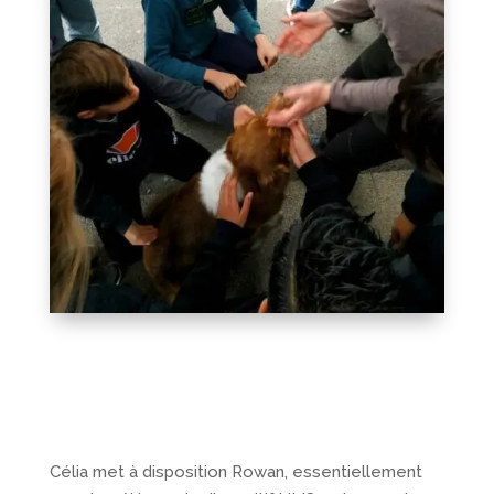
Célia met à disposition Rowan, essentiellement