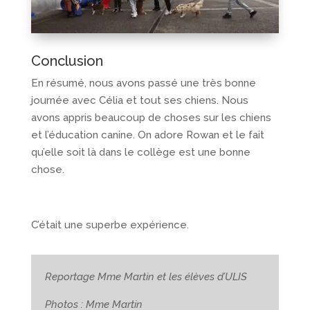
Conclusion
En résumé, nous avons passé une très bonne
journée avec Célia et tout ses chiens. Nous
avons appris beaucoup de choses sur les chiens
et l’éducation canine. On adore Rowan et le fait
qu’elle soit là dans le collège est une bonne
chose.
C’était une superbe expérience.
Reportage Mme Martin et les élèves d’ULIS
Photos : Mme Martin