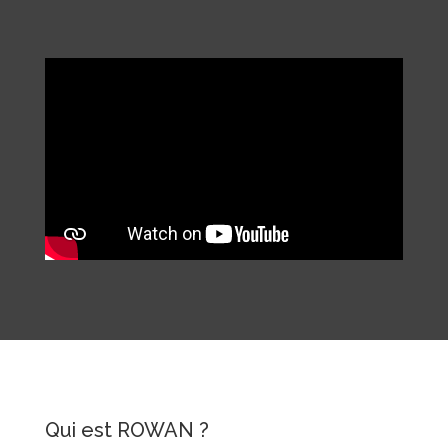
Qui est ROWAN ?