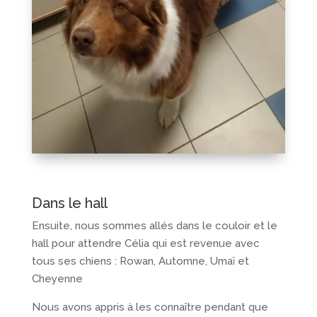
Dans le hall
Ensuite, nous sommes allés dans le couloir et le
hall pour attendre Célia qui est revenue avec
tous ses chiens : Rowan, Automne, Umaï et
Cheyenne
Nous avons appris à les connaître pendant que