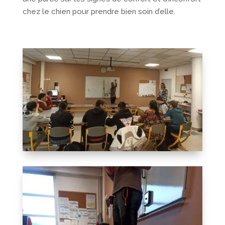
chez le chien pour prendre bien soin d’elle.