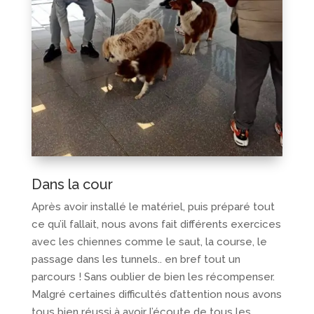
Dans la cour
Après avoir installé le matériel, puis préparé tout
ce qu’il fallait, nous avons fait différents exercices
avec les chiennes comme le saut, la course, le
passage dans les tunnels.. en bref tout un
parcours ! Sans oublier de bien les récompenser.
Malgré certaines difficultés d’attention nous avons
tous bien réussi à avoir l’écoute de tous les