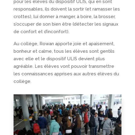
pour les élèves du dispositif ULIS, qui en sont
responsables, ils doivent la sortir (et ramasser les
crottes), lui donner à manger, à boire, la brosser,
s’occuper de son bien être (détecter les signaux
de confort et d’inconfort).
Au collège, Rowan apporte joie et apaisement,
bonheur et calme, tous les élèves sont gentils
avec elle et le dispositif ULIS devient plus
agréable. Les élèves vont pouvoir transmettre
les connaissances apprises aux autres élèves du
collège.