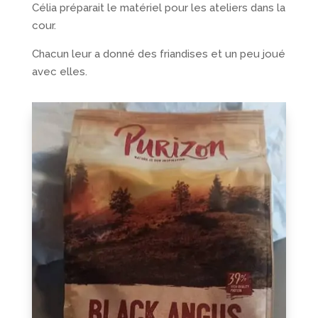
Célia préparait le matériel pour les ateliers dans la
cour.
Chacun leur a donné des friandises et un peu joué
avec elles.