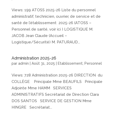
Views: 199 ATOSS 2025-26 Liste du personnel
administratif, technicien, ouvrier, de service et de
santé de l’établissement 2025-26 (ATOSS –
Personnel de santé, voir ici ) LOGISTIQUE M.
JACOB Jean Claude (Accueil –
Logistique/Sécurité) M. PATURAUD...
Administration 2025-26
par
admin
|
Août 31, 2025
|
Etablissement
,
Personnel
Views: 728 Administration 2025-26 DIRECTION du
COLLÈGE Principale Mme BEAUFILS Principale
Adjointe Mme HAMM SERVICES
ADMINISTRATIFS Secrétariat de Direction Clara
DOS SANTOS SERVICE DE GESTION Mme
HINGRE Secrétariat...