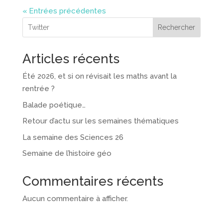
« Entrées précédentes
Rechercher
Articles récents
Été 2026, et si on révisait les maths avant la
rentrée ?
Balade poétique…
Retour d’actu sur les semaines thématiques
La semaine des Sciences 26
Semaine de l’histoire géo
Commentaires récents
Aucun commentaire à afficher.