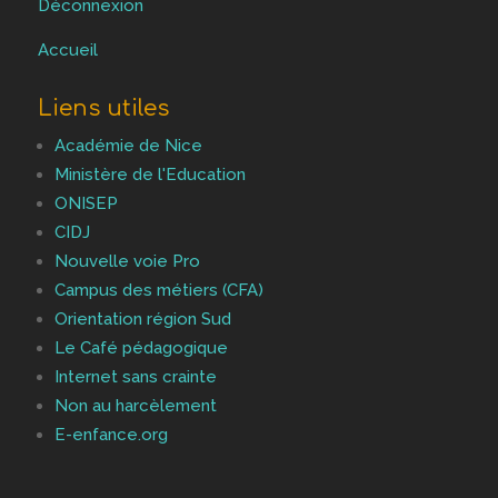
Déconnexion
Accueil
Liens utiles
Académie de Nice
Ministère de l'Education
ONISEP
CIDJ
Nouvelle voie Pro
Campus des métiers (CFA)
Orientation région Sud
Le Café pédagogique
Internet sans crainte
Non au harcèlement
E-enfance.org